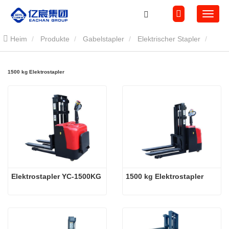
Heim
Produkte
Gabelstapler
Elektrischer Stapler
1500 kg Elektrostapler
1500 kg Elektrostapler
Elektrostapler YC-1500KG
1500 kg Elektrostapler