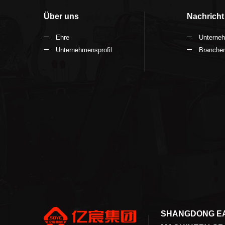
Über uns
Nachricht
Ehre
Unterne
Unternehmensprofil
Branchen
SHANGDONG E