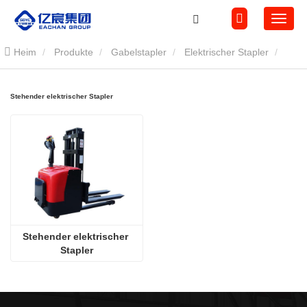
Heim
Produkte
Gabelstapler
Elektrischer Stapler
Stehender elektrischer Stapler
Stehender elektrischer Stapler
Stehender elektrischer 
Stapler