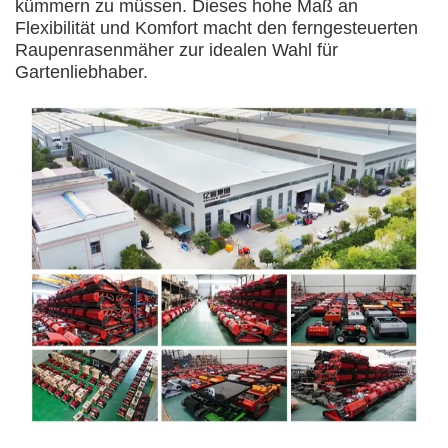
kümmern zu müssen. Dieses hohe Maß an
Flexibilität und Komfort macht den ferngesteuerten
Raupenrasenmäher zur idealen Wahl für
Gartenliebhaber.