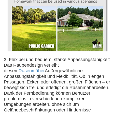
3. Flexibel und bequem, starke Anpassungsfähigkeit
Das Raupendesign verleiht
diesem
Rasenmäher
Außergewöhnliche
Anpassungsfähigkeit und Flexibilität. Ob in engen
Passagen, Ecken oder offenen, großen Flächen – er
bewegt sich frei und erledigt die Rasenmäharbeiten.
Dank der Fernbedienung können Benutzer
problemlos in verschiedenen komplexen
Umgebungen arbeiten, ohne sich um
Geländebeschränkungen oder Hindernisse