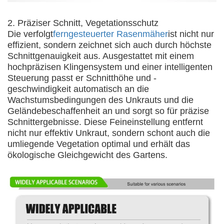
2. Präziser Schnitt, Vegetationsschutz
Die verfolgt
ferngesteuerter Rasenmäher
ist nicht nur
effizient, sondern zeichnet sich auch durch höchste
Schnittgenauigkeit aus. Ausgestattet mit einem
hochpräzisen Klingensystem und einer intelligenten
Steuerung passt er Schnitthöhe und -
geschwindigkeit automatisch an die
Wachstumsbedingungen des Unkrauts und die
Geländebeschaffenheit an und sorgt so für präzise
Schnittergebnisse. Diese Feineinstellung entfernt
nicht nur effektiv Unkraut, sondern schont auch die
umliegende Vegetation optimal und erhält das
ökologische Gleichgewicht des Gartens.