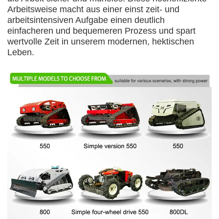
Arbeitsweise macht aus einer einst zeit- und
arbeitsintensiven Aufgabe einen deutlich
einfacheren und bequemeren Prozess und spart
wertvolle Zeit in unserem modernen, hektischen
Leben.