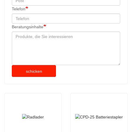
Telefon
Beratungsinhalte
schicken