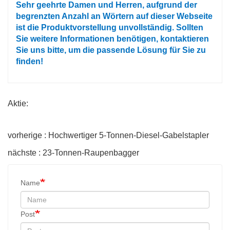
Sehr geehrte Damen und Herren, aufgrund der
begrenzten Anzahl an Wörtern auf dieser Webseite
ist die Produktvorstellung unvollständig. Sollten
Sie weitere Informationen benötigen, kontaktieren
Sie uns bitte, um die passende Lösung für Sie zu
finden!
Aktie:
vorherige : Hochwertiger 5-Tonnen-Diesel-Gabelstapler
nächste : 23-Tonnen-Raupenbagger
Name
Post