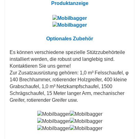
Produktanzeige
Optionales Zubehör
Es können verschiedene spezielle Stützzubehörteile
installiert werden, die robust und langlebig sind.
Kontaktieren Sie uns gerne!
Zur Zusatzausrüstung gehören: 1,0 m³ Felsschaufel, φ
140 Brechhammer, rotierender Holzgreifer, 400 kleine
Grabschaufel, 1,0 m³ Netzkampfschaufel, 1500
Schrägschaufel, 15 Meter langer Arm, mechanischer
Greifer, rotierender Greifer usw.